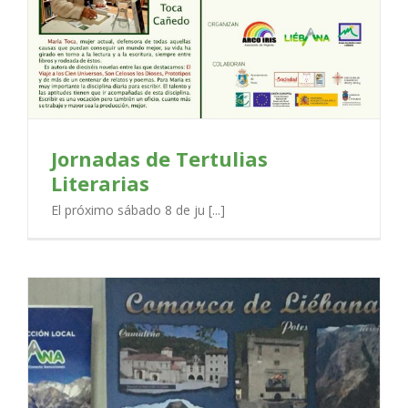
Jornadas de Tertulias
Literarias
El próximo sábado 8 de ju [...]