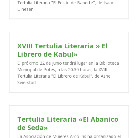
Tertulia Literaria "El Festín de Babette", de Isaac
Dinesen.
XVIII Tertulia Literaria » El
Librero de Kabul»
El próximo 22 de Junio tendrá lugar en la Biblioteca
Municipal de Potes, a las 20:30 horas, la XVIII
Tertulia Literaria "El Librero de Kabul", de Asne
Seierstad.
Tertulia Literaria «El Abanico
de Seda»
La Asociación de Mujeres Arco Iris ha organizado el