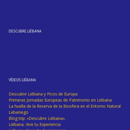
DESCUBRE LIÉBANA
VÍDEOS LIÉBANA
Descubre Liébana y Picos de Europa
Primeras Jornadas Europeas de Patrimonio en Liébana
La huella de la Reserva de la Biosfera en el Entorno Natural
Lebaniego
Blog trip: «Descubre Liébana».
Liébana, Vive tu Experiencia