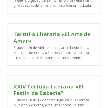
la que la dignidad del ser humano brota entre las
grietas secas de la tierra con una fuerza inusitada.
Tertulia Literaria «El Arte de
Amar»
El jueves 26 de Abril tendrá lugar en la Biblioteca
Municipal de Potes, a las 20:30 horas, la Tertulia
Literaria "El Arte de Amar", de Erich Fromm.
XXIV Tertulia Literaria «El
Festín de Babette”
El jueves 20 de Julio tendrá lugar en la Biblioteca
Municipal de Potes, a las 20:30 horas, la XXIV