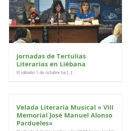
Jornadas de Tertulias
Literarias en Liébana
El sábado 1 de octubre ha [...]
Velada Literaria Musical » VIII
Memorial José Manuel Alonso
Pardueles»