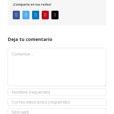
¡Comparte en tus redes!
Facebook
Twitter
LinkedIn
Pinterest
Correo
electrónico
Deja tu comentario
Comentar