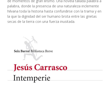
de momentos de gran lirismo. Una novela tallada palabra a
palabra, donde la presencia de una naturaleza inclemente
hilvana toda la historia hasta confundirse con la trama y en
la que la dignidad del ser humano brota entre las grietas
secas de la tierra con una fuerza inusitada.