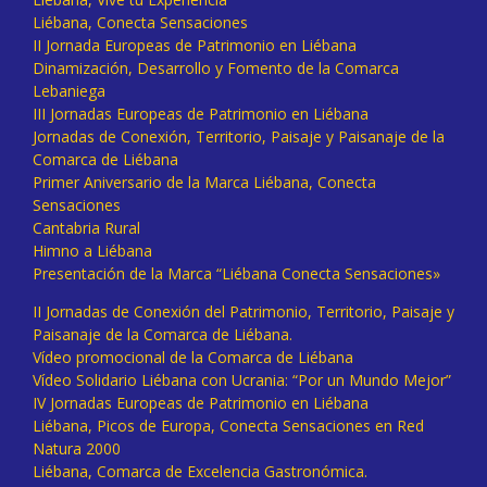
Liébana, Conecta Sensaciones
II Jornada Europeas de Patrimonio en Liébana
Dinamización, Desarrollo y Fomento de la Comarca
Lebaniega
III Jornadas Europeas de Patrimonio en Liébana
Jornadas de Conexión, Territorio, Paisaje y Paisanaje de la
Comarca de Liébana
Primer Aniversario de la Marca Liébana, Conecta
Sensaciones
Cantabria Rural
Himno a Liébana
Presentación de la Marca “Liébana Conecta Sensaciones»
II Jornadas de Conexión del Patrimonio, Territorio, Paisaje y
Paisanaje de la Comarca de Liébana.
Vídeo promocional de la Comarca de Liébana
Vídeo Solidario Liébana con Ucrania: “Por un Mundo Mejor”
IV Jornadas Europeas de Patrimonio en Liébana
Liébana, Picos de Europa, Conecta Sensaciones en Red
Natura 2000
Liébana, Comarca de Excelencia Gastronómica.