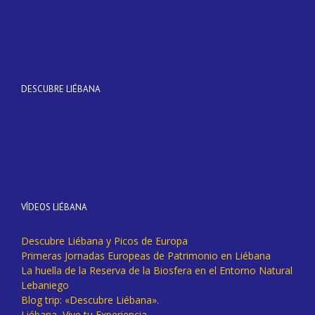
DESCUBRE LIÉBANA
VÍDEOS LIÉBANA
Descubre Liébana y Picos de Europa
Primeras Jornadas Europeas de Patrimonio en Liébana
La huella de la Reserva de la Biosfera en el Entorno Natural
Lebaniego
Blog trip: «Descubre Liébana».
Liébana, Vive tu Experiencia