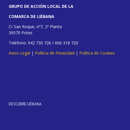
GRUPO DE ACCIÓN LOCAL DE LA
COMARCA DE LIÉBANA
C/ San Roque, nº7, 2ª Planta
39570 Potes
Teléfono: 942 730 726 / 606 318 720
Aviso Legal
|
Política de Privacidad
|
Política de Cookies
DESCUBRE LIÉBANA