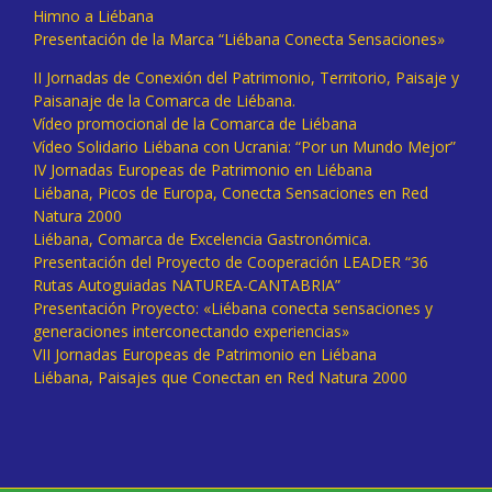
Himno a Liébana
Presentación de la Marca “Liébana Conecta Sensaciones»
II Jornadas de Conexión del Patrimonio, Territorio, Paisaje y
Paisanaje de la Comarca de Liébana.
Vídeo promocional de la Comarca de Liébana
Vídeo Solidario Liébana con Ucrania: “Por un Mundo Mejor”
IV Jornadas Europeas de Patrimonio en Liébana
Liébana, Picos de Europa, Conecta Sensaciones en Red
Natura 2000
Liébana, Comarca de Excelencia Gastronómica.
Presentación del Proyecto de Cooperación LEADER “36
Rutas Autoguiadas NATUREA-CANTABRIA”
Presentación Proyecto: «Liébana conecta sensaciones y
generaciones interconectando experiencias»
VII Jornadas Europeas de Patrimonio en Liébana
Liébana, Paisajes que Conectan en Red Natura 2000