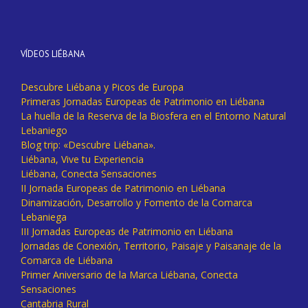
VÍDEOS LIÉBANA
Descubre Liébana y Picos de Europa
Primeras Jornadas Europeas de Patrimonio en Liébana
La huella de la Reserva de la Biosfera en el Entorno Natural
Lebaniego
Blog trip: «Descubre Liébana».
Liébana, Vive tu Experiencia
Liébana, Conecta Sensaciones
II Jornada Europeas de Patrimonio en Liébana
Dinamización, Desarrollo y Fomento de la Comarca
Lebaniega
III Jornadas Europeas de Patrimonio en Liébana
Jornadas de Conexión, Territorio, Paisaje y Paisanaje de la
Comarca de Liébana
Primer Aniversario de la Marca Liébana, Conecta
Sensaciones
Cantabria Rural