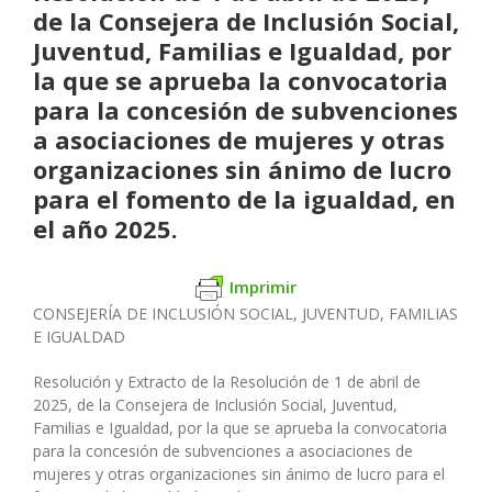
de la Consejera de Inclusión Social,
Juventud, Familias e Igualdad, por
la que se aprueba la convocatoria
para la concesión de subvenciones
a asociaciones de mujeres y otras
organizaciones sin ánimo de lucro
para el fomento de la igualdad, en
el año 2025.
Imprimir
CONSEJERÍA DE INCLUSIÓN SOCIAL, JUVENTUD, FAMILIAS
E IGUALDAD
Resolución y Extracto de la Resolución de 1 de abril de
2025, de la Consejera de Inclusión Social, Juventud,
Familias e Igualdad, por la que se aprueba la convocatoria
para la concesión de subvenciones a asociaciones de
mujeres y otras organizaciones sin ánimo de lucro para el