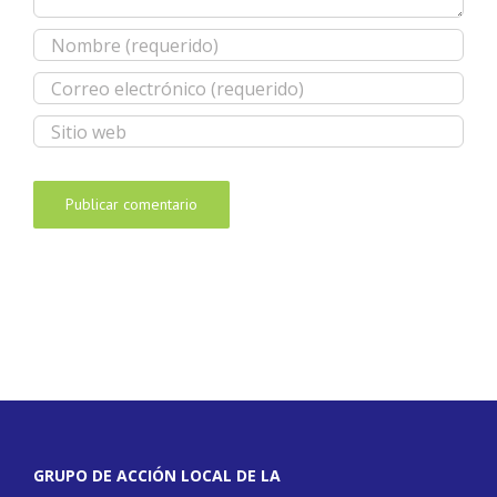
GRUPO DE ACCIÓN LOCAL DE LA