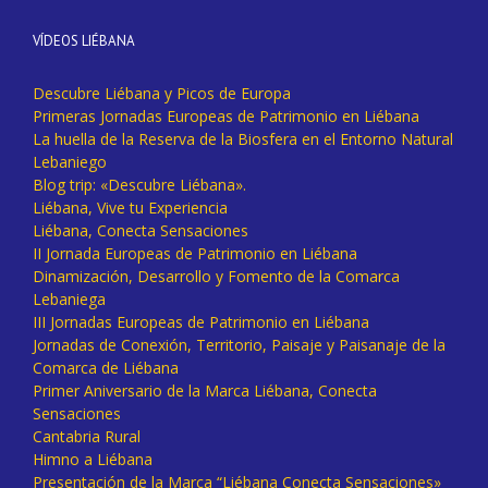
VÍDEOS LIÉBANA
Descubre Liébana y Picos de Europa
Primeras Jornadas Europeas de Patrimonio en Liébana
La huella de la Reserva de la Biosfera en el Entorno Natural
Lebaniego
Blog trip: «Descubre Liébana».
Liébana, Vive tu Experiencia
Liébana, Conecta Sensaciones
II Jornada Europeas de Patrimonio en Liébana
Dinamización, Desarrollo y Fomento de la Comarca
Lebaniega
III Jornadas Europeas de Patrimonio en Liébana
Jornadas de Conexión, Territorio, Paisaje y Paisanaje de la
Comarca de Liébana
Primer Aniversario de la Marca Liébana, Conecta
Sensaciones
Cantabria Rural
Himno a Liébana
Presentación de la Marca “Liébana Conecta Sensaciones»