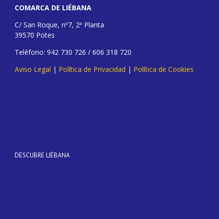
COMARCA DE LIÉBANA
C/ San Roque, nº7, 2ª Planta
39570 Potes
Teléfono: 942 730 726 / 606 318 720
Aviso Legal
|
Política de Privacidad
|
Política de Cookies
DESCUBRE LIÉBANA