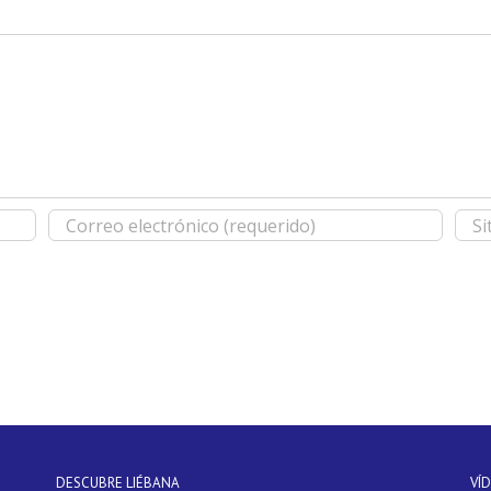
DESCUBRE LIÉBANA
VÍ