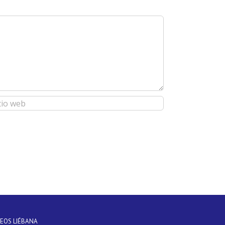
DEOS LIÉBANA