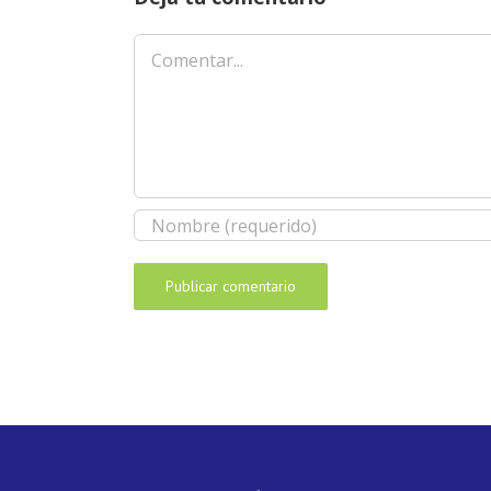
Comentar