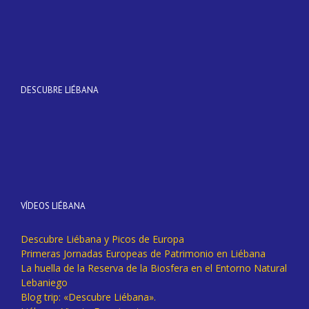
DESCUBRE LIÉBANA
VÍDEOS LIÉBANA
Descubre Liébana y Picos de Europa
Primeras Jornadas Europeas de Patrimonio en Liébana
La huella de la Reserva de la Biosfera en el Entorno Natural
Lebaniego
Blog trip: «Descubre Liébana».