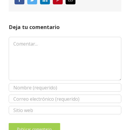
electrónico
Deja tu comentario
Comentar