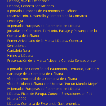
Liébana, Vive tu Experiencia
Liébana, Conecta Sensaciones
II Jornada Europeas de Patrimonio en Liébana
Dinamización, Desarrollo y Fomento de la Comarca
Lebaniega
III Jornadas Europeas de Patrimonio en Liébana
Jornadas de Conexión, Territorio, Paisaje y Paisanaje de la
Comarca de Liébana
Primer Aniversario de la Marca Liébana, Conecta
Sensaciones
Cantabria Rural
Himno a Liébana
Presentación de la Marca “Liébana Conecta Sensaciones»
II Jornadas de Conexión del Patrimonio, Territorio, Paisaje y
Paisanaje de la Comarca de Liébana.
Vídeo promocional de la Comarca de Liébana
Vídeo Solidario Liébana con Ucrania: “Por un Mundo Mejor”
IV Jornadas Europeas de Patrimonio en Liébana
Liébana, Picos de Europa, Conecta Sensaciones en Red
Natura 2000
Liébana, Comarca de Excelencia Gastronómica.