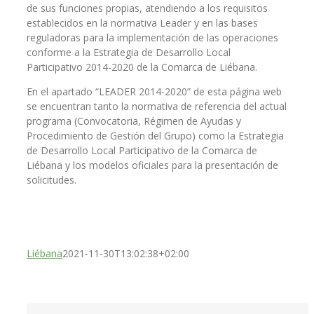
de sus funciones propias, atendiendo a los requisitos
establecidos en la normativa Leader y en las bases
reguladoras para la implementación de las operaciones
conforme a la Estrategia de Desarrollo Local
Participativo 2014-2020 de la Comarca de Liébana.
En el apartado “LEADER 2014-2020” de esta página web
se encuentran tanto la normativa de referencia del actual
programa (Convocatoria, Régimen de Ayudas y
Procedimiento de Gestión del Grupo) como la Estrategia
de Desarrollo Local Participativo de la Comarca de
Liébana y los modelos oficiales para la presentación de
solicitudes.
Liébana
2021-11-30T13:02:38+02:00