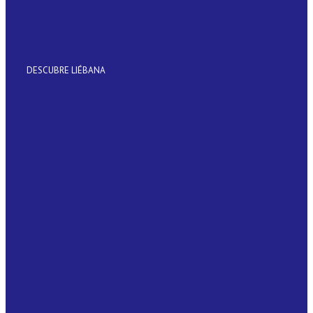
DESCUBRE LIÉBANA