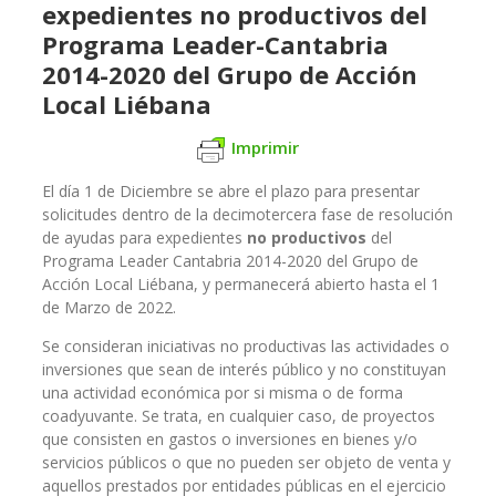
expedientes no productivos del
Programa Leader-Cantabria
2014-2020 del Grupo de Acción
Local Liébana
Imprimir
El día 1 de Diciembre se abre el plazo para presentar
solicitudes dentro de la decimotercera fase de resolución
de ayudas para expedientes
no productivos
del
Programa Leader Cantabria 2014-2020 del Grupo de
Acción Local Liébana, y permanecerá abierto hasta el 1
de Marzo de 2022.
Se consideran iniciativas no productivas las actividades o
inversiones que sean de interés público y no constituyan
una actividad económica por si misma o de forma
coadyuvante. Se trata, en cualquier caso, de proyectos
que consisten en gastos o inversiones en bienes y/o
servicios públicos o que no pueden ser objeto de venta y
aquellos prestados por entidades públicas en el ejercicio