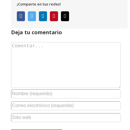
¡Comparte en tus redes!
Facebook
Twitter
LinkedIn
Pinterest
Correo
electrónico
Deja tu comentario
Comentar