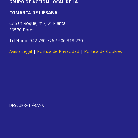
GRUPO DE ACCIÓN LOCAL DE LA
COMARCA DE LIÉBANA
C/ San Roque, nº7, 2ª Planta
39570 Potes
Teléfono: 942 730 726 / 606 318 720
Aviso Legal
|
Política de Privacidad
|
Política de Cookies
DESCUBRE LIÉBANA