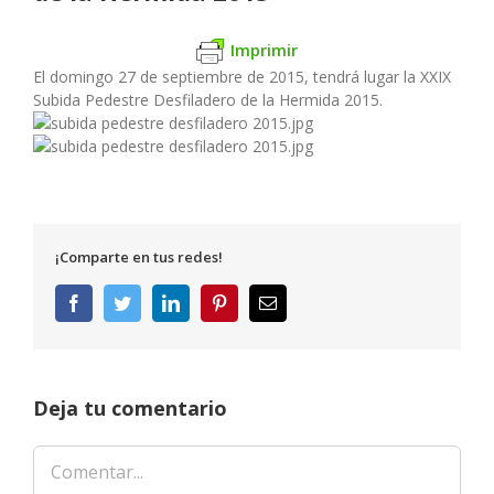
Imprimir
El domingo 27 de septiembre de 2015, tendrá lugar la XXIX
Subida Pedestre Desfiladero de la Hermida 2015.
¡Comparte en tus redes!
Facebook
Twitter
LinkedIn
Pinterest
Correo
electrónico
Deja tu comentario
Comentar