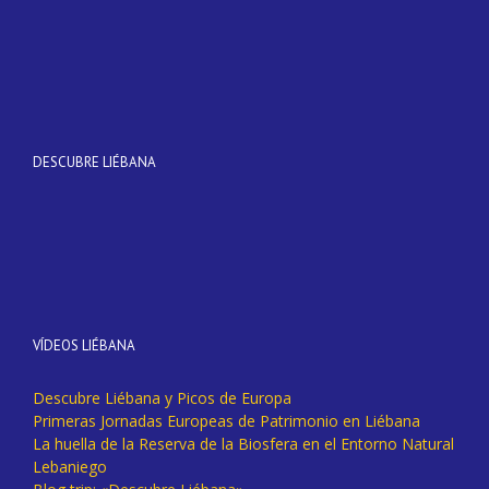
DESCUBRE LIÉBANA
VÍDEOS LIÉBANA
Descubre Liébana y Picos de Europa
Primeras Jornadas Europeas de Patrimonio en Liébana
La huella de la Reserva de la Biosfera en el Entorno Natural
Lebaniego