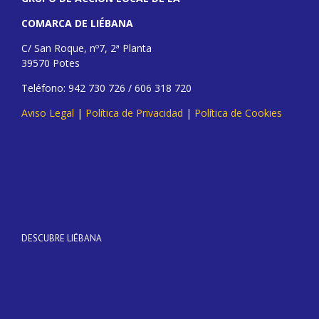
COMARCA DE LIÉBANA
C/ San Roque, nº7, 2ª Planta
39570 Potes
Teléfono: 942 730 726 / 606 318 720
Aviso Legal
|
Política de Privacidad
|
Política de Cookies
DESCUBRE LIÉBANA