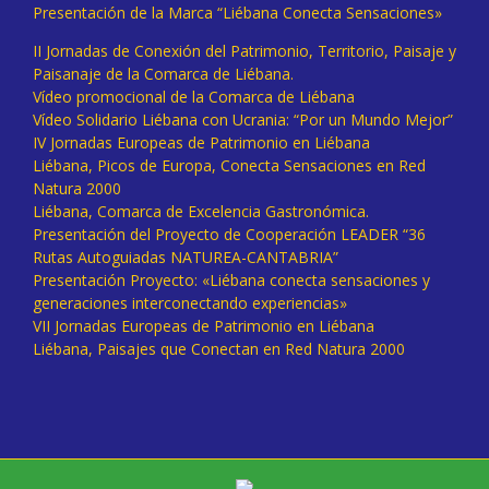
Presentación de la Marca “Liébana Conecta Sensaciones»
II Jornadas de Conexión del Patrimonio, Territorio, Paisaje y
Paisanaje de la Comarca de Liébana.
Vídeo promocional de la Comarca de Liébana
Vídeo Solidario Liébana con Ucrania: “Por un Mundo Mejor”
IV Jornadas Europeas de Patrimonio en Liébana
Liébana, Picos de Europa, Conecta Sensaciones en Red
Natura 2000
Liébana, Comarca de Excelencia Gastronómica.
Presentación del Proyecto de Cooperación LEADER “36
Rutas Autoguiadas NATUREA-CANTABRIA”
Presentación Proyecto: «Liébana conecta sensaciones y
generaciones interconectando experiencias»
VII Jornadas Europeas de Patrimonio en Liébana
Liébana, Paisajes que Conectan en Red Natura 2000