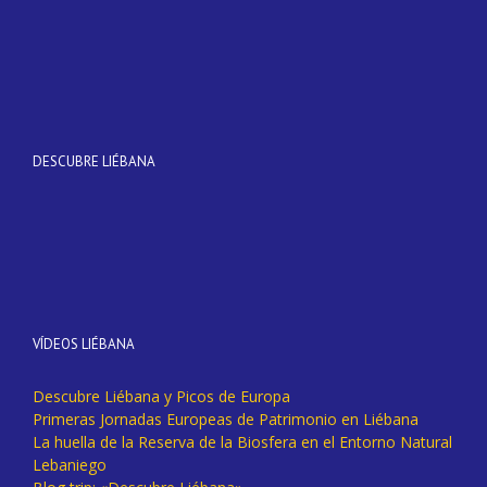
DESCUBRE LIÉBANA
VÍDEOS LIÉBANA
Descubre Liébana y Picos de Europa
Primeras Jornadas Europeas de Patrimonio en Liébana
La huella de la Reserva de la Biosfera en el Entorno Natural
Lebaniego