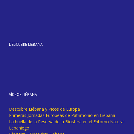
DESCUBRE LIÉBANA
VÍDEOS LIÉBANA
Descubre Liébana y Picos de Europa
Primeras Jornadas Europeas de Patrimonio en Liébana
La huella de la Reserva de la Biosfera en el Entorno Natural
Lebaniego