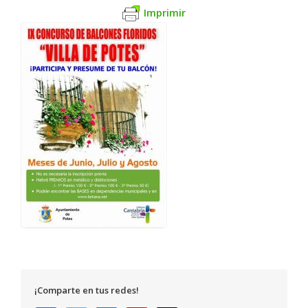
Imprimir
¡Comparte en tus redes!