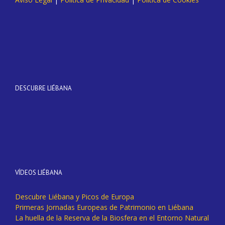
DESCUBRE LIÉBANA
VÍDEOS LIÉBANA
Descubre Liébana y Picos de Europa
Primeras Jornadas Europeas de Patrimonio en Liébana
La huella de la Reserva de la Biosfera en el Entorno Natural