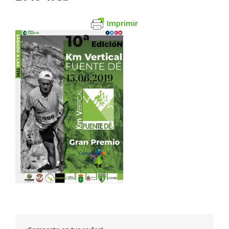
Imprimir