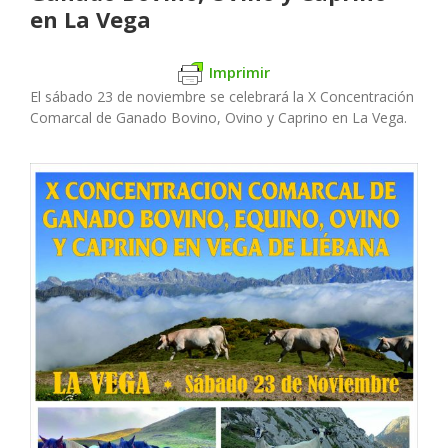
en La Vega
Imprimir
El sábado 23 de noviembre se celebrará la X Concentración
Comarcal de Ganado Bovino, Ovino y Caprino en La Vega.