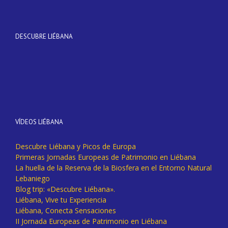
DESCUBRE LIÉBANA
VÍDEOS LIÉBANA
Descubre Liébana y Picos de Europa
Primeras Jornadas Europeas de Patrimonio en Liébana
La huella de la Reserva de la Biosfera en el Entorno Natural
Lebaniego
Blog trip: «Descubre Liébana».
Liébana, Vive tu Experiencia
Liébana, Conecta Sensaciones
II Jornada Europeas de Patrimonio en Liébana