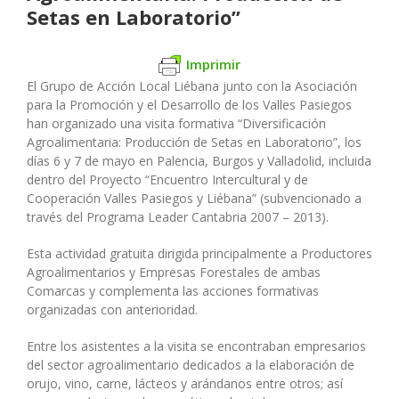
Setas en Laboratorio”
Imprimir
El Grupo de Acción Local Liébana junto con la Asociación
para la Promoción y el Desarrollo de los Valles Pasiegos
han organizado una visita formativa “Diversificación
Agroalimentaria: Producción de Setas en Laboratorio”, los
días 6 y 7 de mayo en Palencia, Burgos y Valladolid, incluida
dentro del Proyecto “Encuentro Intercultural y de
Cooperación Valles Pasiegos y Liébana” (subvencionado a
través del Programa Leader Cantabria 2007 – 2013).
Esta actividad gratuita dirigida principalmente a Productores
Agroalimentarios y Empresas Forestales de ambas
Comarcas y complementa las acciones formativas
organizadas con anterioridad.
Entre los asistentes a la visita se encontraban empresarios
del sector agroalimentario dedicados a la elaboración de
orujo, vino, carne, lácteos y arándanos entre otros; así