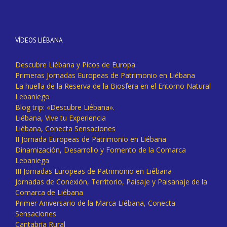
VÍDEOS LIÉBANA
Descubre Liébana y Picos de Europa
Primeras Jornadas Europeas de Patrimonio en Liébana
La huella de la Reserva de la Biosfera en el Entorno Natural
Lebaniego
Blog trip: «Descubre Liébana».
Liébana, Vive tu Experiencia
Liébana, Conecta Sensaciones
II Jornada Europeas de Patrimonio en Liébana
Dinamización, Desarrollo y Fomento de la Comarca
Lebaniega
III Jornadas Europeas de Patrimonio en Liébana
Jornadas de Conexión, Territorio, Paisaje y Paisanaje de la
Comarca de Liébana
Primer Aniversario de la Marca Liébana, Conecta
Sensaciones
Cantabria Rural