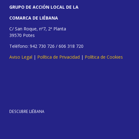
GRUPO DE ACCIÓN LOCAL DE LA
COMARCA DE LIÉBANA
C/ San Roque, nº7, 2ª Planta
39570 Potes
Teléfono: 942 730 726 / 606 318 720
Aviso Legal
|
Política de Privacidad
|
Política de Cookies
DESCUBRE LIÉBANA