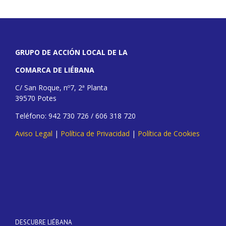
GRUPO DE ACCIÓN LOCAL DE LA
COMARCA DE LIÉBANA
C/ San Roque, nº7, 2ª Planta
39570 Potes
Teléfono: 942 730 726 / 606 318 720
Aviso Legal
|
Política de Privacidad
|
Política de Cookies
DESCUBRE LIÉBANA