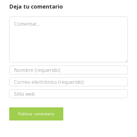
Deja tu comentario
Comentar