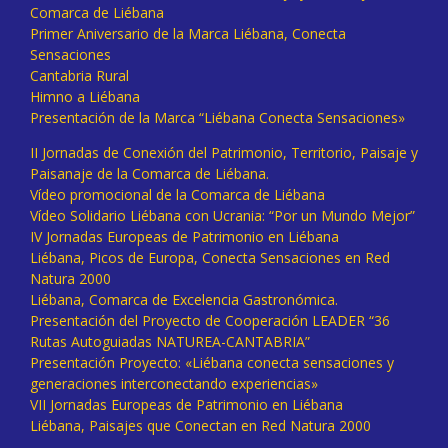
Comarca de Liébana
Primer Aniversario de la Marca Liébana, Conecta
Sensaciones
Cantabria Rural
Himno a Liébana
Presentación de la Marca “Liébana Conecta Sensaciones»
II Jornadas de Conexión del Patrimonio, Territorio, Paisaje y
Paisanaje de la Comarca de Liébana.
Vídeo promocional de la Comarca de Liébana
Vídeo Solidario Liébana con Ucrania: “Por un Mundo Mejor”
IV Jornadas Europeas de Patrimonio en Liébana
Liébana, Picos de Europa, Conecta Sensaciones en Red
Natura 2000
Liébana, Comarca de Excelencia Gastronómica.
Presentación del Proyecto de Cooperación LEADER “36
Rutas Autoguiadas NATUREA-CANTABRIA”
Presentación Proyecto: «Liébana conecta sensaciones y
generaciones interconectando experiencias»
VII Jornadas Europeas de Patrimonio en Liébana
Liébana, Paisajes que Conectan en Red Natura 2000