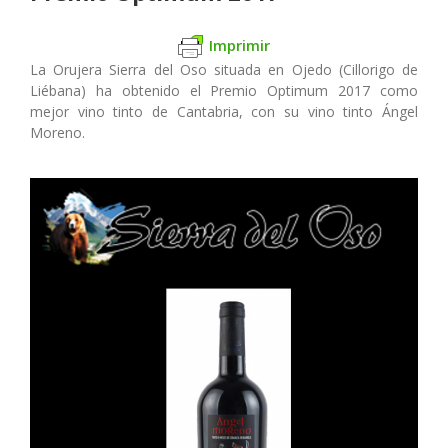
Imprimir
La Orujera Sierra del Oso situada en Ojedo (Cillorigo de
Liébana) ha obtenido el Premio Optimum 2017 como
mejor vino tinto de Cantabria, con su vino tinto Ángel
Moreno.