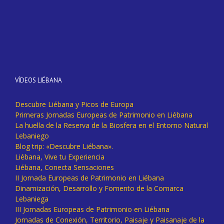
VÍDEOS LIÉBANA
Descubre Liébana y Picos de Europa
Primeras Jornadas Europeas de Patrimonio en Liébana
La huella de la Reserva de la Biosfera en el Entorno Natural
Lebaniego
Blog trip: «Descubre Liébana».
Liébana, Vive tu Experiencia
Liébana, Conecta Sensaciones
II Jornada Europeas de Patrimonio en Liébana
Dinamización, Desarrollo y Fomento de la Comarca
Lebaniega
III Jornadas Europeas de Patrimonio en Liébana
Jornadas de Conexión, Territorio, Paisaje y Paisanaje de la