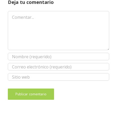
Deja tu comentario
Comentar