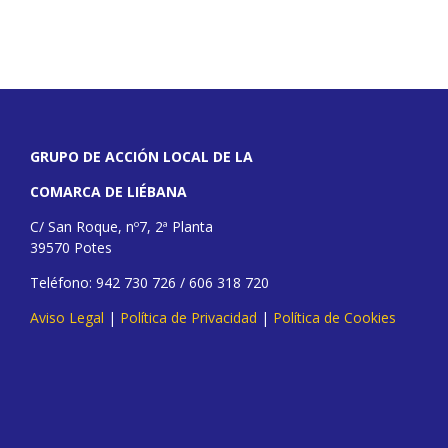
GRUPO DE ACCIÓN LOCAL DE LA
COMARCA DE LIÉBANA
C/ San Roque, nº7, 2ª Planta
39570 Potes
Teléfono: 942 730 726 / 606 318 720
Aviso Legal
|
Política de Privacidad
|
Política de Cookies