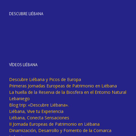
DESCUBRE LIÉBANA
VÍDEOS LIÉBANA
Descubre Liébana y Picos de Europa
Primeras Jornadas Europeas de Patrimonio en Liébana
La huella de la Reserva de la Biosfera en el Entorno Natural
Lebaniego
Blog trip: «Descubre Liébana».
Liébana, Vive tu Experiencia
Liébana, Conecta Sensaciones
II Jornada Europeas de Patrimonio en Liébana
Dinamización, Desarrollo y Fomento de la Comarca