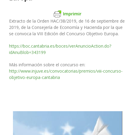
Imprimir
Extracto de la Orden HAC/38/2019, de 16 de septiembre de
2019, de la Consejería de Economía y Hacienda por la que
se convoca la VIII Edición del Concurso Objetivo Europa.
https://boc.cantabria.es/boces/verAnuncioAction.do?
idAnuBlob=343199
Más información sobre el concurso en:
http://www.injuve.es/convocatorias/premios/viii-concurso-
objetivo-europa-cantabria