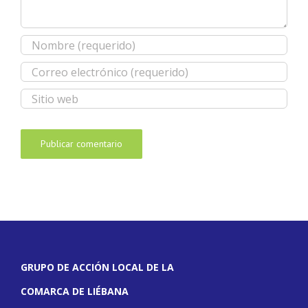
GRUPO DE ACCIÓN LOCAL DE LA
COMARCA DE LIÉBANA