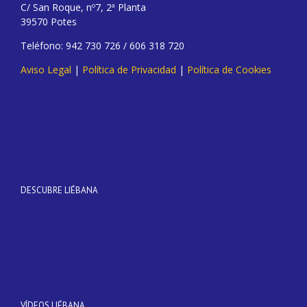
C/ San Roque, nº7, 2ª Planta
39570 Potes
Teléfono: 942 730 726 / 606 318 720
Aviso Legal
|
Política de Privacidad
|
Política de Cookies
DESCUBRE LIÉBANA
VÍDEOS LIÉBANA