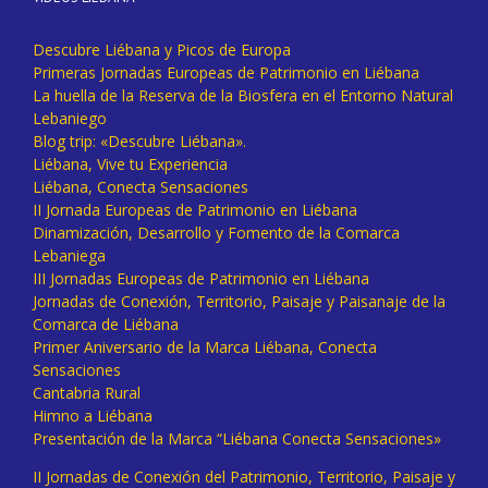
Descubre Liébana y Picos de Europa
Primeras Jornadas Europeas de Patrimonio en Liébana
La huella de la Reserva de la Biosfera en el Entorno Natural
Lebaniego
Blog trip: «Descubre Liébana».
Liébana, Vive tu Experiencia
Liébana, Conecta Sensaciones
II Jornada Europeas de Patrimonio en Liébana
Dinamización, Desarrollo y Fomento de la Comarca
Lebaniega
III Jornadas Europeas de Patrimonio en Liébana
Jornadas de Conexión, Territorio, Paisaje y Paisanaje de la
Comarca de Liébana
Primer Aniversario de la Marca Liébana, Conecta
Sensaciones
Cantabria Rural
Himno a Liébana
Presentación de la Marca “Liébana Conecta Sensaciones»
II Jornadas de Conexión del Patrimonio, Territorio, Paisaje y