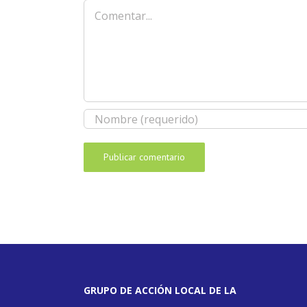
Comentar
GRUPO DE ACCIÓN LOCAL DE LA