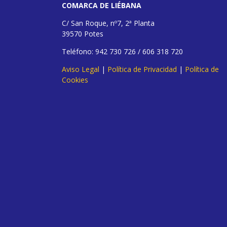
COMARCA DE LIÉBANA
C/ San Roque, nº7, 2ª Planta
39570 Potes
Teléfono: 942 730 726 / 606 318 720
Aviso Legal
|
Política de Privacidad
|
Política de
Cookies