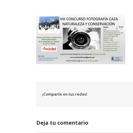
¡Comparte en tus redes!
Deja tu comentario