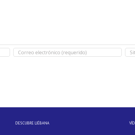
DESCUBRE LIÉBANA
VÍ