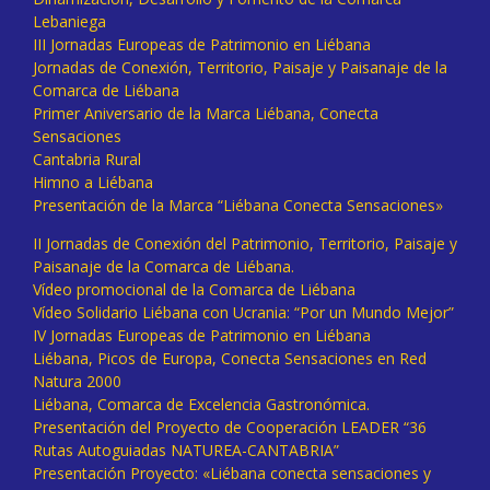
Lebaniega
III Jornadas Europeas de Patrimonio en Liébana
Jornadas de Conexión, Territorio, Paisaje y Paisanaje de la
Comarca de Liébana
Primer Aniversario de la Marca Liébana, Conecta
Sensaciones
Cantabria Rural
Himno a Liébana
Presentación de la Marca “Liébana Conecta Sensaciones»
II Jornadas de Conexión del Patrimonio, Territorio, Paisaje y
Paisanaje de la Comarca de Liébana.
Vídeo promocional de la Comarca de Liébana
Vídeo Solidario Liébana con Ucrania: “Por un Mundo Mejor”
IV Jornadas Europeas de Patrimonio en Liébana
Liébana, Picos de Europa, Conecta Sensaciones en Red
Natura 2000
Liébana, Comarca de Excelencia Gastronómica.
Presentación del Proyecto de Cooperación LEADER “36
Rutas Autoguiadas NATUREA-CANTABRIA”
Presentación Proyecto: «Liébana conecta sensaciones y