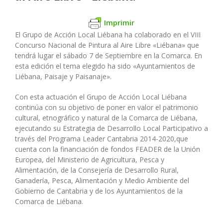
Imprimir
El Grupo de Acción Local Liébana ha colaborado en el VIII
Concurso Nacional de Pintura al Aire Libre «Liébana» que
tendrá lugar el sábado 7 de Septiembre en la Comarca. En
esta edición el tema elegido ha sido «Ayuntamientos de
Liébana, Paisaje y Paisanaje».
Con esta actuación el Grupo de Acción Local Liébana
continúa con su objetivo de poner en valor el patrimonio
cultural, etnográfico y natural de la Comarca de Liéban
a,
ejecutando su Estrategia de Desarrollo Local Participativo a
través del Programa Leader Cantabria 2014-2020,que
cuenta con la financiación de fondos FEADER de la Unión
Europea, del Ministerio de Agricultura, Pesca y
Alimentación, de la Consejería de Desarrollo Rural,
Ganadería, Pesca, Alimentación y Medio Ambiente del
Gobierno de Cantabria y de los Ayuntamientos de la
Comarca de Liébana.