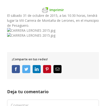
Imprimir
El sábado 31 de octubre de 2015, a las 10:30 horas, tendrá
lugar la VIII Carrera de Montaña de Lerones, en el municipio
de Pesaguero.
¡Comparte en tus redes!
Facebook
Twitter
LinkedIn
Pinterest
Correo
electrónico
Deja tu comentario
Comentar