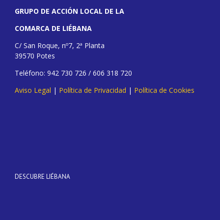
GRUPO DE ACCIÓN LOCAL DE LA
COMARCA DE LIÉBANA
C/ San Roque, nº7, 2ª Planta
39570 Potes
Teléfono: 942 730 726 / 606 318 720
Aviso Legal
|
Política de Privacidad
|
Política de Cookies
DESCUBRE LIÉBANA