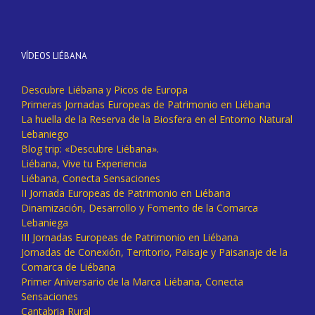
VÍDEOS LIÉBANA
Descubre Liébana y Picos de Europa
Primeras Jornadas Europeas de Patrimonio en Liébana
La huella de la Reserva de la Biosfera en el Entorno Natural
Lebaniego
Blog trip: «Descubre Liébana».
Liébana, Vive tu Experiencia
Liébana, Conecta Sensaciones
II Jornada Europeas de Patrimonio en Liébana
Dinamización, Desarrollo y Fomento de la Comarca
Lebaniega
III Jornadas Europeas de Patrimonio en Liébana
Jornadas de Conexión, Territorio, Paisaje y Paisanaje de la
Comarca de Liébana
Primer Aniversario de la Marca Liébana, Conecta
Sensaciones
Cantabria Rural