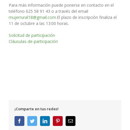
Para más información puede ponerse en contacto en el
teléfono 625 58 91 43 o a través del email
mujerrural18@gmail.com
.El plazo de inscripción finaliza el
11 de octubre a las 13:00 horas.
Solicitud de participación
Cláusulas-de-participación
¡Comparte en tus redes!
Facebook
Twitter
LinkedIn
Pinterest
Correo
electrónico