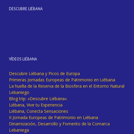
DESCUBRE LIÉBANA
VÍDEOS LIÉBANA
Descubre Liébana y Picos de Europa
Primeras Jornadas Europeas de Patrimonio en Liébana
La huella de la Reserva de la Biosfera en el Entorno Natural
Lebaniego
Blog trip: «Descubre Liébana».
Liébana, Vive tu Experiencia
Liébana, Conecta Sensaciones
II Jornada Europeas de Patrimonio en Liébana
Dinamización, Desarrollo y Fomento de la Comarca
Lebaniega