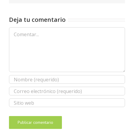
Deja tu comentario
Comentar