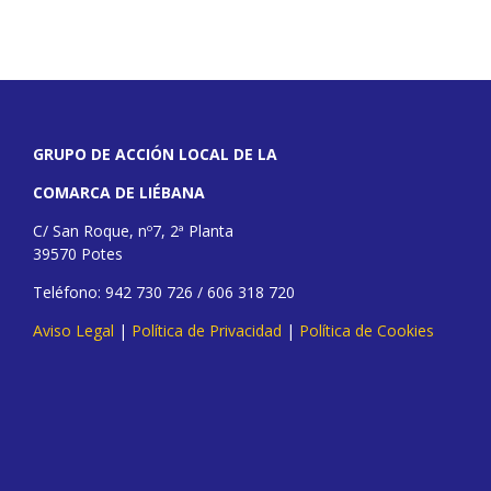
GRUPO DE ACCIÓN LOCAL DE LA
COMARCA DE LIÉBANA
C/ San Roque, nº7, 2ª Planta
39570 Potes
Teléfono: 942 730 726 / 606 318 720
Aviso Legal
|
Política de Privacidad
|
Política de Cookies