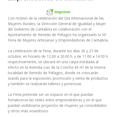
Imprimir
Con motivo de la celebración del Día Internacional de las
Mujeres Rurales, la Dirección General de Igualdad y Mujer
del Gobierno de Cantabria en colaboración con el
Ayuntamiento de Renedo de Piélagos ha organizado la VII
Feria de Mujeres Artesanas y Emprendedoras de Cantabria
.
La celebración de la Feria, durante los días 26 y 27 de
octubre, en horario de 12.00 a 20.00 h. y de 11.00 a 14.30 h.
respectivamente, se ubicará en una carpa instalada al
efecto en la Avenida Luis de la Concha 43-47 de la misma
localidad de Renedo de Piélagos, donde se colocarán
stands para la exposición, promoción y venta de productos
y también se realizarán talleres y ponencias.
La Feria pretende ser un espacio en el que puedan
fortalecerse las redes entre emprendedoras y en el que
puedan visibilizarse proyectos de mujeres ya consolidados
y otros más novedosos.