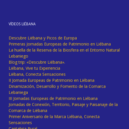
VÍDEOS LIÉBANA
Descubre Liébana y Picos de Europa
Primeras Jornadas Europeas de Patrimonio en Liébana
La huella de la Reserva de la Biosfera en el Entorno Natural
Lebaniego
Blog trip: «Descubre Liébana».
Liébana, Vive tu Experiencia
Liébana, Conecta Sensaciones
II Jornada Europeas de Patrimonio en Liébana
Dinamización, Desarrollo y Fomento de la Comarca
Lebaniega
III Jornadas Europeas de Patrimonio en Liébana
Jornadas de Conexión, Territorio, Paisaje y Paisanaje de la
Comarca de Liébana
Primer Aniversario de la Marca Liébana, Conecta
Sensaciones
Cantabria Rural