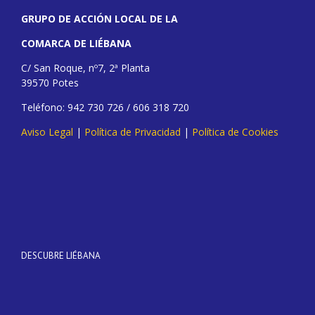
GRUPO DE ACCIÓN LOCAL DE LA
COMARCA DE LIÉBANA
C/ San Roque, nº7, 2ª Planta
39570 Potes
Teléfono: 942 730 726 / 606 318 720
Aviso Legal
|
Política de Privacidad
|
Política de Cookies
DESCUBRE LIÉBANA