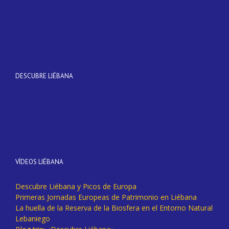
DESCUBRE LIÉBANA
VÍDEOS LIÉBANA
Descubre Liébana y Picos de Europa
Primeras Jornadas Europeas de Patrimonio en Liébana
La huella de la Reserva de la Biosfera en el Entorno Natural
Lebaniego