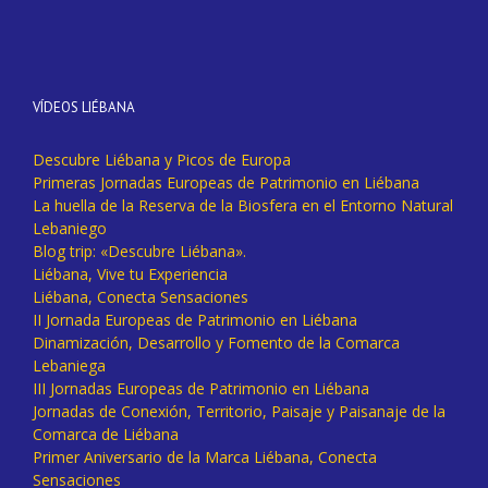
VÍDEOS LIÉBANA
Descubre Liébana y Picos de Europa
Primeras Jornadas Europeas de Patrimonio en Liébana
La huella de la Reserva de la Biosfera en el Entorno Natural
Lebaniego
Blog trip: «Descubre Liébana».
Liébana, Vive tu Experiencia
Liébana, Conecta Sensaciones
II Jornada Europeas de Patrimonio en Liébana
Dinamización, Desarrollo y Fomento de la Comarca
Lebaniega
III Jornadas Europeas de Patrimonio en Liébana
Jornadas de Conexión, Territorio, Paisaje y Paisanaje de la
Comarca de Liébana
Primer Aniversario de la Marca Liébana, Conecta
Sensaciones