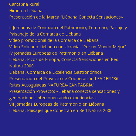
Cantabria Rural
Himno a Liébana
Presentación de la Marca “Liébana Conecta Sensaciones»
II Jornadas de Conexión del Patrimonio, Territorio, Paisaje y
Paisanaje de la Comarca de Liébana.
Vídeo promocional de la Comarca de Liébana
Vídeo Solidario Liébana con Ucrania: “Por un Mundo Mejor”
IV Jornadas Europeas de Patrimonio en Liébana
Liébana, Picos de Europa, Conecta Sensaciones en Red
Natura 2000
Liébana, Comarca de Excelencia Gastronómica.
Presentación del Proyecto de Cooperación LEADER “36
Rutas Autoguiadas NATUREA-CANTABRIA”
Presentación Proyecto: «Liébana conecta sensaciones y
generaciones interconectando experiencias»
VII Jornadas Europeas de Patrimonio en Liébana
Liébana, Paisajes que Conectan en Red Natura 2000