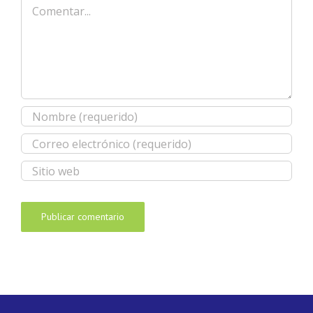
Comentar