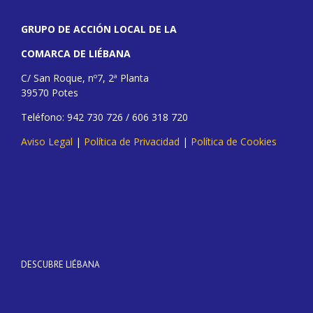
GRUPO DE ACCIÓN LOCAL DE LA
COMARCA DE LIÉBANA
C/ San Roque, nº7, 2ª Planta
39570 Potes
Teléfono: 942 730 726 / 606 318 720
Aviso Legal
|
Política de Privacidad
|
Política de Cookies
DESCUBRE LIÉBANA