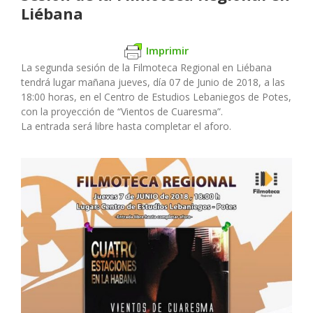
Liébana
Imprimir
La segunda sesión de la Filmoteca Regional en Liébana
tendrá lugar mañana jueves, día 07 de Junio de 2018, a las
18:00 horas, en el Centro de Estudios Lebaniegos de Potes,
con la proyección de “Vientos de Cuaresma”.
La entrada será libre hasta completar el aforo.