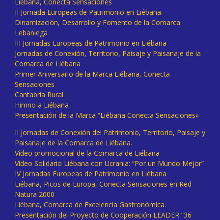
Liébana, Conecta Sensaciones
II Jornada Europeas de Patrimonio en Liébana
Dinamización, Desarrollo y Fomento de la Comarca
Lebaniega
III Jornadas Europeas de Patrimonio en Liébana
Jornadas de Conexión, Territorio, Paisaje y Paisanaje de la
Comarca de Liébana
Primer Aniversario de la Marca Liébana, Conecta
Sensaciones
Cantabria Rural
Himno a Liébana
Presentación de la Marca “Liébana Conecta Sensaciones»
II Jornadas de Conexión del Patrimonio, Territorio, Paisaje y
Paisanaje de la Comarca de Liébana.
Vídeo promocional de la Comarca de Liébana
Vídeo Solidario Liébana con Ucrania: “Por un Mundo Mejor”
IV Jornadas Europeas de Patrimonio en Liébana
Liébana, Picos de Europa, Conecta Sensaciones en Red
Natura 2000
Liébana, Comarca de Excelencia Gastronómica.
Presentación del Proyecto de Cooperación LEADER “36