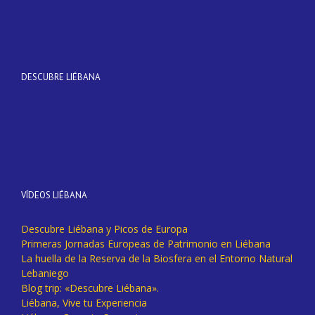
DESCUBRE LIÉBANA
VÍDEOS LIÉBANA
Descubre Liébana y Picos de Europa
Primeras Jornadas Europeas de Patrimonio en Liébana
La huella de la Reserva de la Biosfera en el Entorno Natural
Lebaniego
Blog trip: «Descubre Liébana».
Liébana, Vive tu Experiencia