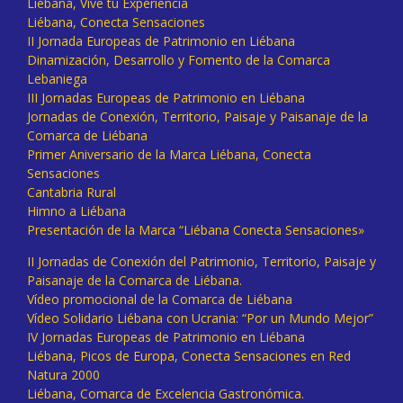
Liébana, Vive tu Experiencia
Liébana, Conecta Sensaciones
II Jornada Europeas de Patrimonio en Liébana
Dinamización, Desarrollo y Fomento de la Comarca
Lebaniega
III Jornadas Europeas de Patrimonio en Liébana
Jornadas de Conexión, Territorio, Paisaje y Paisanaje de la
Comarca de Liébana
Primer Aniversario de la Marca Liébana, Conecta
Sensaciones
Cantabria Rural
Himno a Liébana
Presentación de la Marca “Liébana Conecta Sensaciones»
II Jornadas de Conexión del Patrimonio, Territorio, Paisaje y
Paisanaje de la Comarca de Liébana.
Vídeo promocional de la Comarca de Liébana
Vídeo Solidario Liébana con Ucrania: “Por un Mundo Mejor”
IV Jornadas Europeas de Patrimonio en Liébana
Liébana, Picos de Europa, Conecta Sensaciones en Red
Natura 2000
Liébana, Comarca de Excelencia Gastronómica.