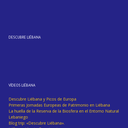
DESCUBRE LIÉBANA
VÍDEOS LIÉBANA
Descubre Liébana y Picos de Europa
Primeras Jornadas Europeas de Patrimonio en Liébana
La huella de la Reserva de la Biosfera en el Entorno Natural
Lebaniego
Blog trip: «Descubre Liébana».