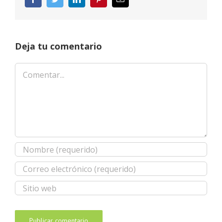
electrónico
Deja tu comentario
Comentar