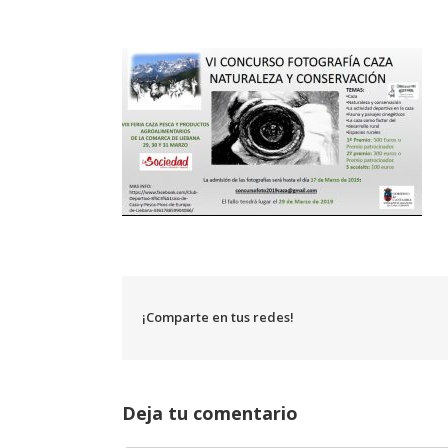
¡Comparte en tus redes!
Deja tu comentario