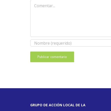
Comentar
GRUPO DE ACCIÓN LOCAL DE LA