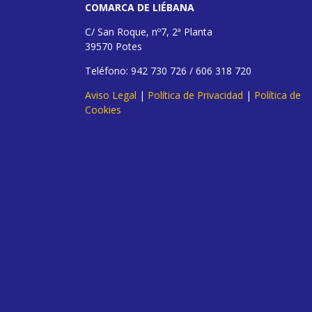
COMARCA DE LIÉBANA
C/ San Roque, nº7, 2ª Planta
39570 Potes
Teléfono: 942 730 726 / 606 318 720
Aviso Legal
|
Política de Privacidad
|
Política de
Cookies