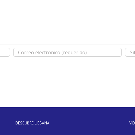
DESCUBRE LIÉBANA
VÍ