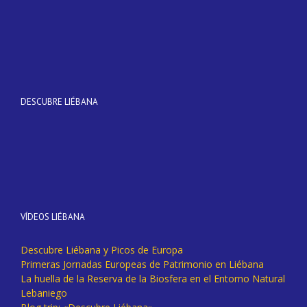
DESCUBRE LIÉBANA
VÍDEOS LIÉBANA
Descubre Liébana y Picos de Europa
Primeras Jornadas Europeas de Patrimonio en Liébana
La huella de la Reserva de la Biosfera en el Entorno Natural
Lebaniego