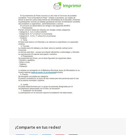
Imprimir
¡Comparte en tus redes!