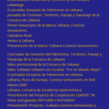
Lebaniega
III Jornadas Europeas de Patrimonio en Liébana
Jornadas de Conexión, Territorio, Paisaje y Paisanaje de la
Comarca de Liébana
Primer Aniversario de la Marca Liébana, Conecta
Sensaciones
Cantabria Rural
Himno a Liébana
Presentación de la Marca “Liébana Conecta Sensaciones»
II Jornadas de Conexión del Patrimonio, Territorio, Paisaje y
Paisanaje de la Comarca de Liébana.
Vídeo promocional de la Comarca de Liébana
Vídeo Solidario Liébana con Ucrania: “Por un Mundo Mejor”
IV Jornadas Europeas de Patrimonio en Liébana
Liébana, Picos de Europa, Conecta Sensaciones en Red
Natura 2000
Liébana, Comarca de Excelencia Gastronómica.
Presentación del Proyecto de Cooperación LEADER “36
Rutas Autoguiadas NATUREA-CANTABRIA”
Presentación Proyecto: «Liébana conecta sensaciones y