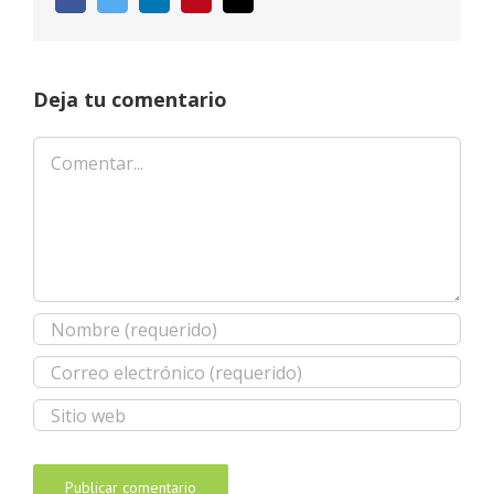
electrónico
Deja tu comentario
Comentar