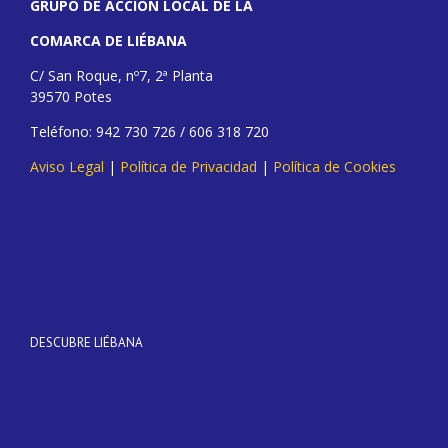
GRUPO DE ACCIÓN LOCAL DE LA
COMARCA DE LIÉBANA
C/ San Roque, nº7, 2ª Planta
39570 Potes
Teléfono: 942 730 726 / 606 318 720
Aviso Legal
|
Política de Privacidad
|
Política de Cookies
DESCUBRE LIÉBANA