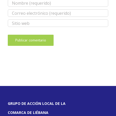
GRUPO DE ACCIÓN LOCAL DE LA
COMARCA DE LIÉBANA