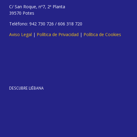
C/ San Roque, nº7, 2ª Planta
39570 Potes
Teléfono: 942 730 726 / 606 318 720
Aviso Legal
|
Política de Privacidad
|
Política de Cookies
DESCUBRE LIÉBANA