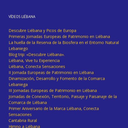
VÍDEOS LIÉBANA
Descubre Liébana y Picos de Europa
Primeras Jornadas Europeas de Patrimonio en Liébana
La huella de la Reserva de la Biosfera en el Entorno Natural
Lebaniego
Blog trip: «Descubre Liébana».
Liébana, Vive tu Experiencia
Liébana, Conecta Sensaciones
II Jornada Europeas de Patrimonio en Liébana
Dinamización, Desarrollo y Fomento de la Comarca
Lebaniega
III Jornadas Europeas de Patrimonio en Liébana
Jornadas de Conexión, Territorio, Paisaje y Paisanaje de la
Comarca de Liébana
Primer Aniversario de la Marca Liébana, Conecta
Sensaciones
Cantabria Rural
Himno a Liébana