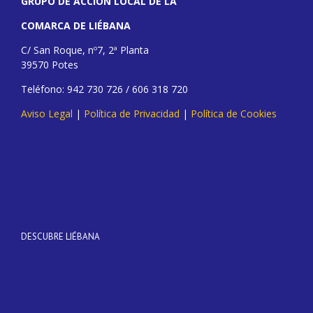
GRUPO DE ACCIÓN LOCAL DE LA
COMARCA DE LIÉBANA
C/ San Roque, nº7, 2ª Planta
39570 Potes
Teléfono: 942 730 726 / 606 318 720
Aviso Legal
|
Política de Privacidad
|
Política de Cookies
DESCUBRE LIÉBANA