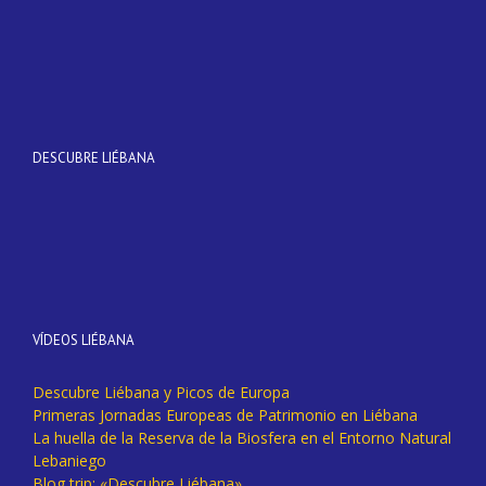
DESCUBRE LIÉBANA
VÍDEOS LIÉBANA
Descubre Liébana y Picos de Europa
Primeras Jornadas Europeas de Patrimonio en Liébana
La huella de la Reserva de la Biosfera en el Entorno Natural
Lebaniego
Blog trip: «Descubre Liébana».