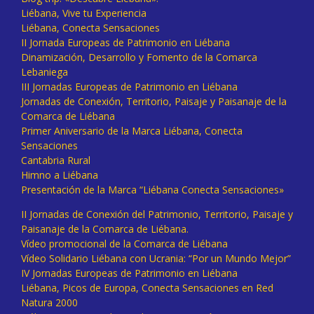
Liébana, Vive tu Experiencia
Liébana, Conecta Sensaciones
II Jornada Europeas de Patrimonio en Liébana
Dinamización, Desarrollo y Fomento de la Comarca
Lebaniega
III Jornadas Europeas de Patrimonio en Liébana
Jornadas de Conexión, Territorio, Paisaje y Paisanaje de la
Comarca de Liébana
Primer Aniversario de la Marca Liébana, Conecta
Sensaciones
Cantabria Rural
Himno a Liébana
Presentación de la Marca “Liébana Conecta Sensaciones»
II Jornadas de Conexión del Patrimonio, Territorio, Paisaje y
Paisanaje de la Comarca de Liébana.
Vídeo promocional de la Comarca de Liébana
Vídeo Solidario Liébana con Ucrania: “Por un Mundo Mejor”
IV Jornadas Europeas de Patrimonio en Liébana
Liébana, Picos de Europa, Conecta Sensaciones en Red
Natura 2000