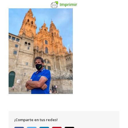
Imprimir
¡Comparte en tus redes!