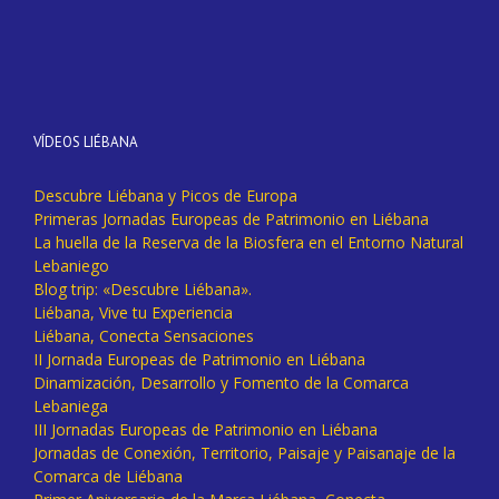
VÍDEOS LIÉBANA
Descubre Liébana y Picos de Europa
Primeras Jornadas Europeas de Patrimonio en Liébana
La huella de la Reserva de la Biosfera en el Entorno Natural
Lebaniego
Blog trip: «Descubre Liébana».
Liébana, Vive tu Experiencia
Liébana, Conecta Sensaciones
II Jornada Europeas de Patrimonio en Liébana
Dinamización, Desarrollo y Fomento de la Comarca
Lebaniega
III Jornadas Europeas de Patrimonio en Liébana
Jornadas de Conexión, Territorio, Paisaje y Paisanaje de la
Comarca de Liébana