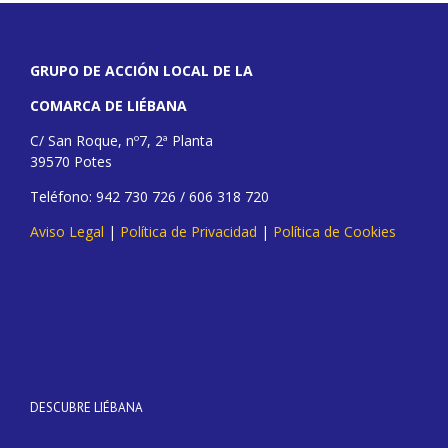
GRUPO DE ACCIÓN LOCAL DE LA
COMARCA DE LIÉBANA
C/ San Roque, nº7, 2ª Planta
39570 Potes
Teléfono: 942 730 726 / 606 318 720
Aviso Legal
|
Política de Privacidad
|
Política de Cookies
DESCUBRE LIÉBANA