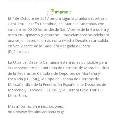
Imprimir
El 7 de Octubre de 2017 tendrá lugar la prueba deportiva »
Ultra Trail Desafío Cantabria, del Mar a la Montaña» con
salida a las 00:00 horas desde San Vicente de la Barquera y
meta en Espinama (Camaleño). Paralelamente se celebrará
una segunda prueba más corta (Medio Desafío) con salida
en San Vicente de la Barquera y llegada a Cicera
(Peñarrubia).
La Ultra del Desafío Cantabria este año es puntuable para
la Campeonato de Cantabria de Carreras de Montaña Ultra
de la Federación Cántabra de Deportes de Montaña y
Escalada (FCDME), la Copa de España de Carreras de
Montaña Ultra de la
Federación Española de Deportes de
Montaña y Escalada (
FEDME) y la Carrera Ultra Trail DU
Mont Blanc.
Más información e inscripciones:
http://www.desafiocantabria.org/