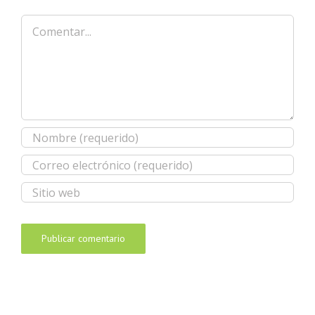
Comentar