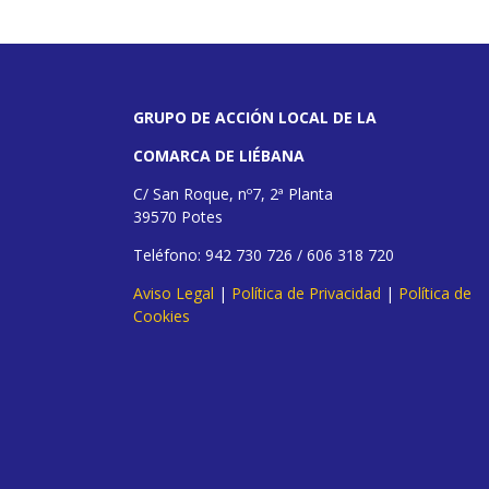
GRUPO DE ACCIÓN LOCAL DE LA
COMARCA DE LIÉBANA
C/ San Roque, nº7, 2ª Planta
39570 Potes
Teléfono: 942 730 726 / 606 318 720
Aviso Legal
|
Política de Privacidad
|
Política de
Cookies