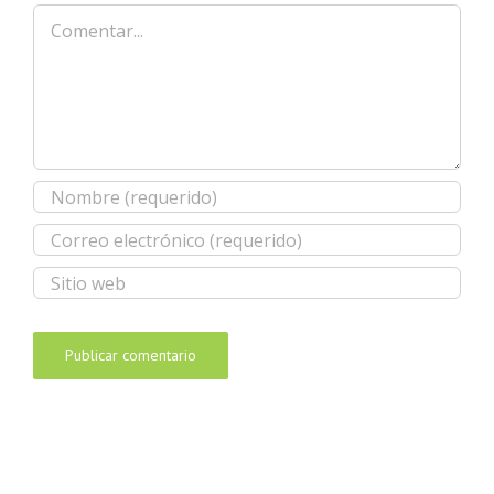
Comentar