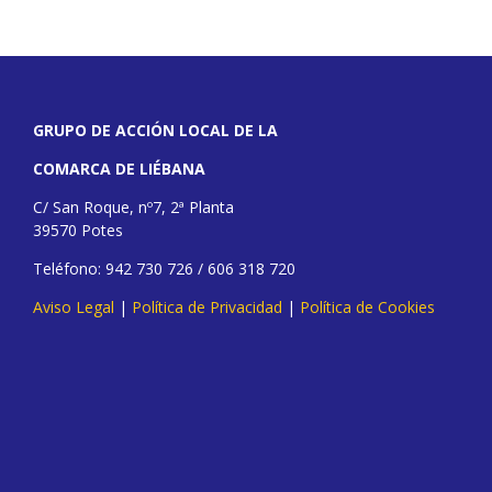
GRUPO DE ACCIÓN LOCAL DE LA
COMARCA DE LIÉBANA
C/ San Roque, nº7, 2ª Planta
39570 Potes
Teléfono: 942 730 726 / 606 318 720
Aviso Legal
|
Política de Privacidad
|
Política de Cookies