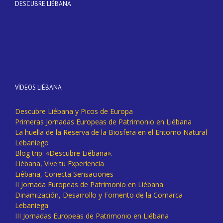
DESCUBRE LIÉBANA
VÍDEOS LIÉBANA
Descubre Liébana y Picos de Europa
Primeras Jornadas Europeas de Patrimonio en Liébana
La huella de la Reserva de la Biosfera en el Entorno Natural
Lebaniego
Blog trip: «Descubre Liébana».
Liébana, Vive tu Experiencia
Liébana, Conecta Sensaciones
II Jornada Europeas de Patrimonio en Liébana
Dinamización, Desarrollo y Fomento de la Comarca
Lebaniega
III Jornadas Europeas de Patrimonio en Liébana