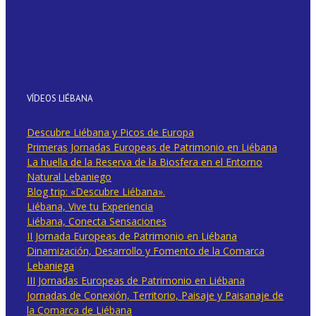
VÍDEOS LIÉBANA
Descubre Liébana y Picos de Europa
Primeras Jornadas Europeas de Patrimonio en Liébana
La huella de la Reserva de la Biosfera en el Entorno
Natural Lebaniego
Blog trip: «Descubre Liébana».
Liébana, Vive tu Experiencia
Liébana, Conecta Sensaciones
II Jornada Europeas de Patrimonio en Liébana
Dinamización, Desarrollo y Fomento de la Comarca
Lebaniega
III Jornadas Europeas de Patrimonio en Liébana
Jornadas de Conexión, Territorio, Paisaje y Paisanaje de
la Comarca de Liébana