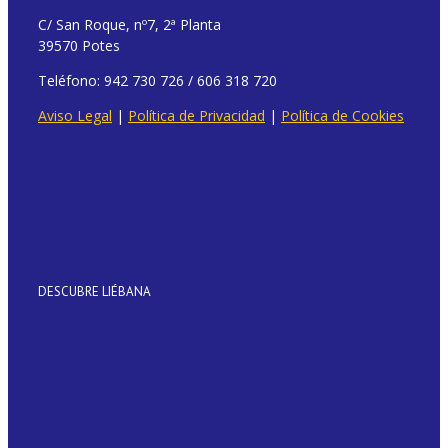
C/ San Roque, nº7, 2ª Planta
39570 Potes
Teléfono: 942 730 726 / 606 318 720
Aviso Legal
|
Política de Privacidad
|
Política de Cookies
DESCUBRE LIÉBANA