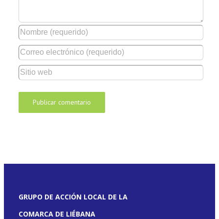
GRUPO DE ACCIÓN LOCAL DE LA
COMARCA DE LIÉBANA