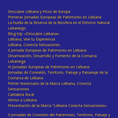
Descubre Liébana y Picos de Europa
Primeras Jornadas Europeas de Patrimonio en Liébana
La huella de la Reserva de la Biosfera en el Entorno Natural
Lebaniego
Blog trip: «Descubre Liébana».
Liébana, Vive tu Experiencia
Liébana, Conecta Sensaciones
II Jornada Europeas de Patrimonio en Liébana
Dinamización, Desarrollo y Fomento de la Comarca
Lebaniega
III Jornadas Europeas de Patrimonio en Liébana
Jornadas de Conexión, Territorio, Paisaje y Paisanaje de la
Comarca de Liébana
Primer Aniversario de la Marca Liébana, Conecta
Sensaciones
Cantabria Rural
Himno a Liébana
Presentación de la Marca “Liébana Conecta Sensaciones»
II Jornadas de Conexión del Patrimonio, Territorio, Paisaje y