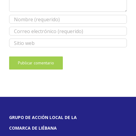
GRUPO DE ACCIÓN LOCAL DE LA
COMARCA DE LIÉBANA