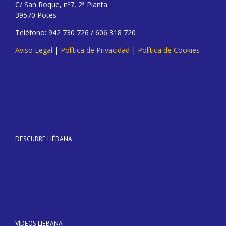
C/ San Roque, nº7, 2ª Planta
39570 Potes
Teléfono: 942 730 726 / 606 318 720
Aviso Legal
|
Política de Privacidad
|
Política de Cookies
DESCUBRE LIÉBANA
VÍDEOS LIÉBANA