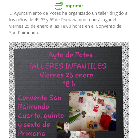
Imprimir
El Ayuntamiento de Potes ha organizado un taller dirigido a
los niños de 4º, 5º y 6º de Primaria que tendrá lugar el
viernes 25 de enero a las 18:00 horas en el Convento de
San Raimundo.