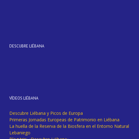
DESCUBRE LIÉBANA
VÍDEOS LIÉBANA
Descubre Liébana y Picos de Europa
Primeras Jornadas Europeas de Patrimonio en Liébana
La huella de la Reserva de la Biosfera en el Entorno Natural
Lebaniego