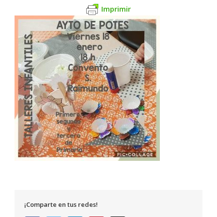
Imprimir
¡Comparte en tus redes!