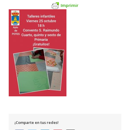
Imprimir
¡Comparte en tus redes!