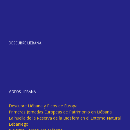
DESCUBRE LIÉBANA
VÍDEOS LIÉBANA
Descubre Liébana y Picos de Europa
Primeras Jornadas Europeas de Patrimonio en Liébana
La huella de la Reserva de la Biosfera en el Entorno Natural
Lebaniego