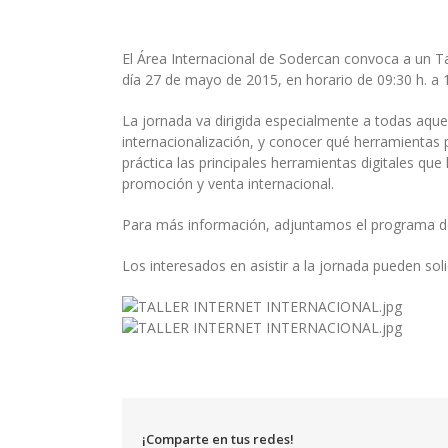
El Área Internacional de Sodercan convoca a un Ta
día 27 de mayo de 2015, en horario de 09:30 h. a 
La jornada va dirigida especialmente a todas aque
internacionalización, y conocer qué herramientas p
práctica las principales herramientas digitales q
promoción y venta internacional.
Para más información, adjuntamos el programa deta
Los interesados en asistir a la jornada pueden sol
¡Comparte en tus redes!