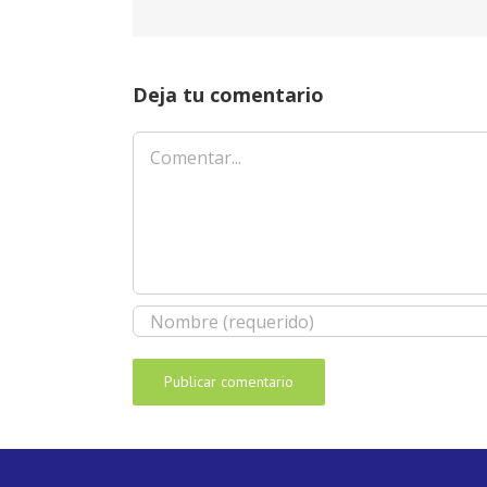
Deja tu comentario
Comentar