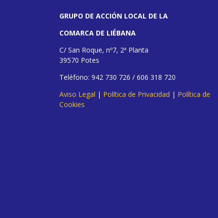
GRUPO DE ACCIÓN LOCAL DE LA
COMARCA DE LIÉBANA
C/ San Roque, nº7, 2ª Planta
39570 Potes
Teléfono: 942 730 726 / 606 318 720
Aviso Legal
|
Política de Privacidad
|
Política de
Cookies