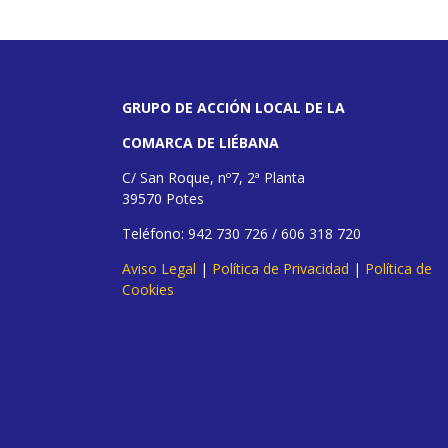
GRUPO DE ACCIÓN LOCAL DE LA
COMARCA DE LIÉBANA
C/ San Roque, nº7, 2ª Planta
39570 Potes
Teléfono: 942 730 726 / 606 318 720
Aviso Legal
|
Política de Privacidad
|
Política de
Cookies