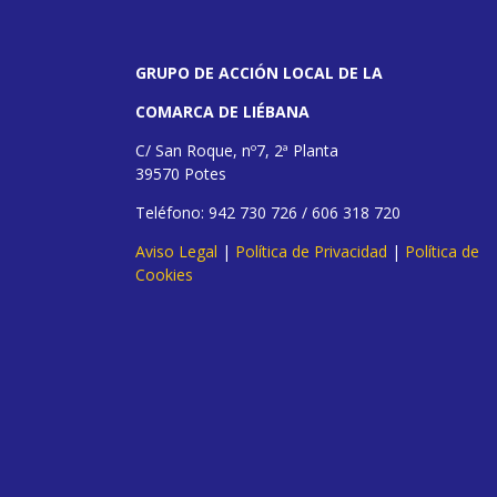
GRUPO DE ACCIÓN LOCAL DE LA
COMARCA DE LIÉBANA
C/ San Roque, nº7, 2ª Planta
39570 Potes
Teléfono: 942 730 726 / 606 318 720
Aviso Legal
|
Política de Privacidad
|
Política de
Cookies