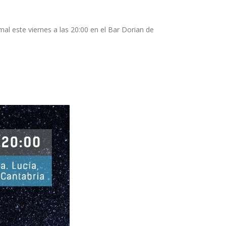
l este viernes a las 20:00 en el Bar Dorian de