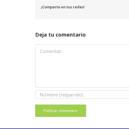
¡Comparte en tus redes!
Deja tu comentario
Comentar