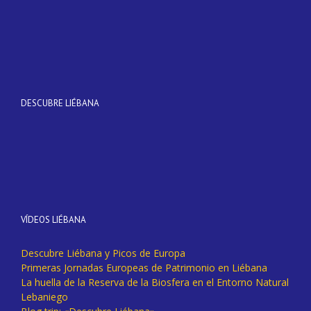
DESCUBRE LIÉBANA
VÍDEOS LIÉBANA
Descubre Liébana y Picos de Europa
Primeras Jornadas Europeas de Patrimonio en Liébana
La huella de la Reserva de la Biosfera en el Entorno Natural
Lebaniego