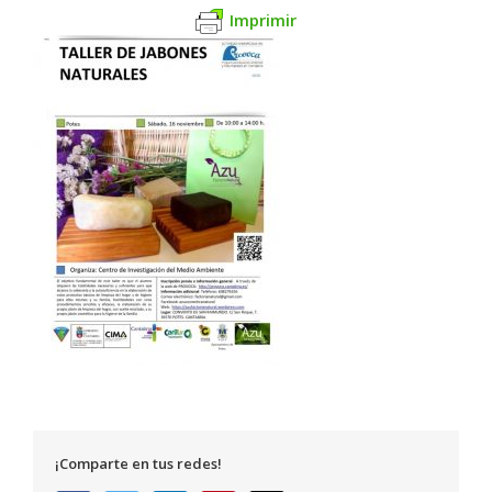
Imprimir
¡Comparte en tus redes!