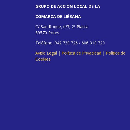
GRUPO DE ACCIÓN LOCAL DE LA
COMARCA DE LIÉBANA
C/ San Roque, nº7, 2ª Planta
39570 Potes
Teléfono: 942 730 726 / 606 318 720
Aviso Legal
|
Política de Privacidad
|
Política de
Cookies