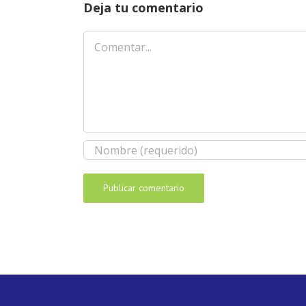
Deja tu comentario
Comentar