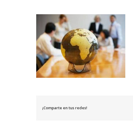
¡Comparte en tus redes!