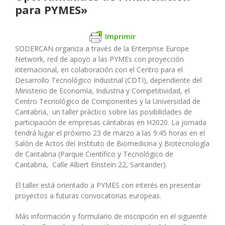
para PYMES»
Imprimir
SODERCAN organiza a través de la Enterprise Europe
Network, red de apoyo a las PYMEs con proyección
internacional, en colaboración con el Centro para el
Desarrollo Tecnológico Industrial (CDTI), dependiente del
Ministerio de Economía, Industria y Competitividad, el
Centro Tecnológico de Componentes y la Universidad de
Cantabria, un taller práctico sobre las posibilidades de
participación de empresas cántabras en H2020. La jornada
tendrá lugar el próximo 23 de marzo a las 9:45 horas en el
Salón de Actos del Instituto de Biomedicina y Biotecnología
de Cantabria (Parque Científico y Tecnológico de
Cantabria, Calle Albert Einstein 22, Santander).
El taller está orientado a PYMES con interés en presentar
proyectos a futuras convocatorias europeas.
Más información y formulario de inscripción en el siguiente