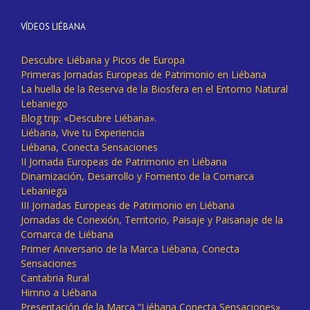
VÍDEOS LIÉBANA
Descubre Liébana y Picos de Europa
Primeras Jornadas Europeas de Patrimonio en Liébana
La huella de la Reserva de la Biosfera en el Entorno Natural
Lebaniego
Blog trip: «Descubre Liébana».
Liébana, Vive tu Experiencia
Liébana, Conecta Sensaciones
II Jornada Europeas de Patrimonio en Liébana
Dinamización, Desarrollo y Fomento de la Comarca
Lebaniega
III Jornadas Europeas de Patrimonio en Liébana
Jornadas de Conexión, Territorio, Paisaje y Paisanaje de la
Comarca de Liébana
Primer Aniversario de la Marca Liébana, Conecta
Sensaciones
Cantabria Rural
Himno a Liébana
Presentación de la Marca “Liébana Conecta Sensaciones»