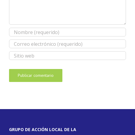
GRUPO DE ACCIÓN LOCAL DE LA