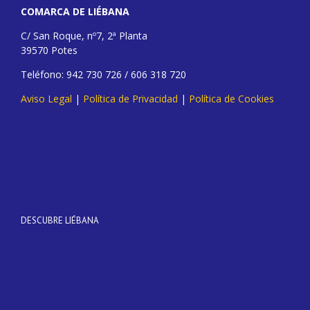
COMARCA DE LIÉBANA
C/ San Roque, nº7, 2ª Planta
39570 Potes
Teléfono: 942 730 726 / 606 318 720
Aviso Legal
|
Política de Privacidad
|
Política de Cookies
DESCUBRE LIÉBANA