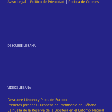
Aviso Legal
|
Política de Privacidad
|
Política de Cookies
DESCUBRE LIÉBANA
VÍDEOS LIÉBANA
Descubre Liébana y Picos de Europa
Primeras Jornadas Europeas de Patrimonio en Liébana
La huella de la Reserva de la Biosfera en el Entorno Natural