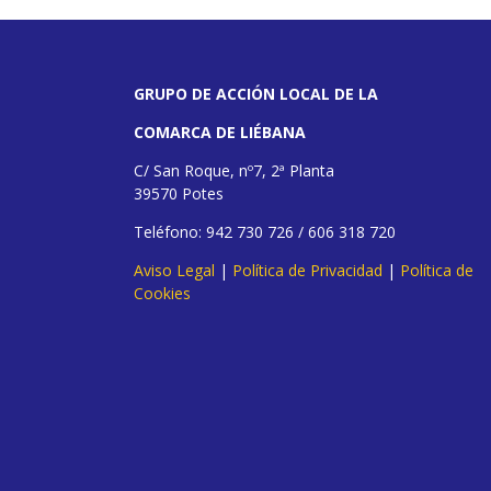
GRUPO DE ACCIÓN LOCAL DE LA
COMARCA DE LIÉBANA
C/ San Roque, nº7, 2ª Planta
39570 Potes
Teléfono: 942 730 726 / 606 318 720
Aviso Legal
|
Política de Privacidad
|
Política de
Cookies