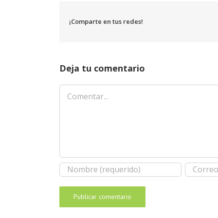
¡Comparte en tus redes!
Deja tu comentario
Comentar