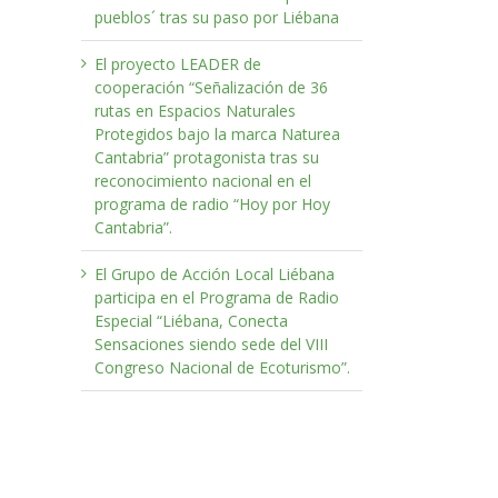
pueblos´ tras su paso por Liébana
El proyecto LEADER de
cooperación “Señalización de 36
rutas en Espacios Naturales
Protegidos bajo la marca Naturea
Cantabria” protagonista tras su
reconocimiento nacional en el
programa de radio “Hoy por Hoy
Cantabria”.
El Grupo de Acción Local Liébana
participa en el Programa de Radio
Especial “Liébana, Conecta
Sensaciones siendo sede del VIII
Congreso Nacional de Ecoturismo”.