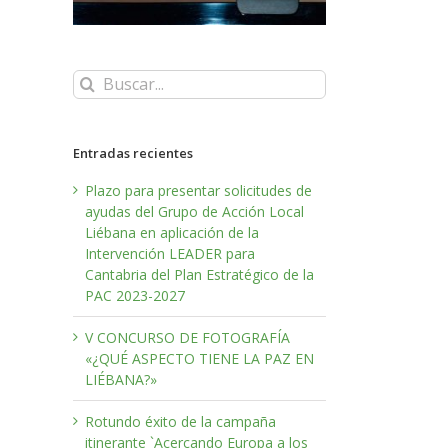
Buscar:
Entradas recientes
Plazo para presentar solicitudes de
ayudas del Grupo de Acción Local
Liébana en aplicación de la
Intervención LEADER para
Cantabria del Plan Estratégico de la
PAC 2023-2027
V CONCURSO DE FOTOGRAFÍA
«¿QUÉ ASPECTO TIENE LA PAZ EN
LIÉBANA?»
Rotundo éxito de la campaña
itinerante `Acercando Europa a los