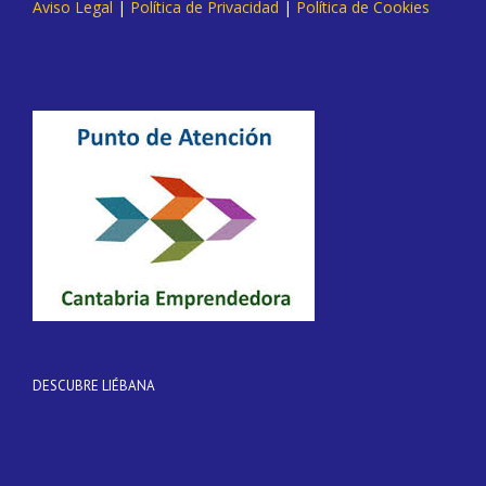
Aviso Legal
|
Política de Privacidad
|
Política de Cookies
DESCUBRE LIÉBANA