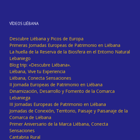
VÍDEOS LIÉBANA
Descubre Liébana y Picos de Europa
Primeras Jornadas Europeas de Patrimonio en Liébana
La huella de la Reserva de la Biosfera en el Entorno Natural
Lebaniego
Blog trip: «Descubre Liébana».
Liébana, Vive tu Experiencia
Liébana, Conecta Sensaciones
II Jornada Europeas de Patrimonio en Liébana
Dinamización, Desarrollo y Fomento de la Comarca
Lebaniega
III Jornadas Europeas de Patrimonio en Liébana
Jornadas de Conexión, Territorio, Paisaje y Paisanaje de la
Comarca de Liébana
Primer Aniversario de la Marca Liébana, Conecta
Sensaciones
Cantabria Rural